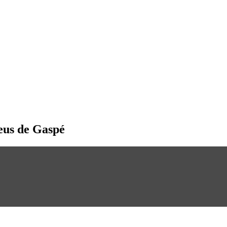
leus de Gaspé