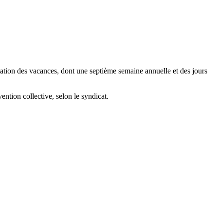
ication des vacances, dont une septième semaine annuelle et des jours
ntion collective, selon le syndicat.