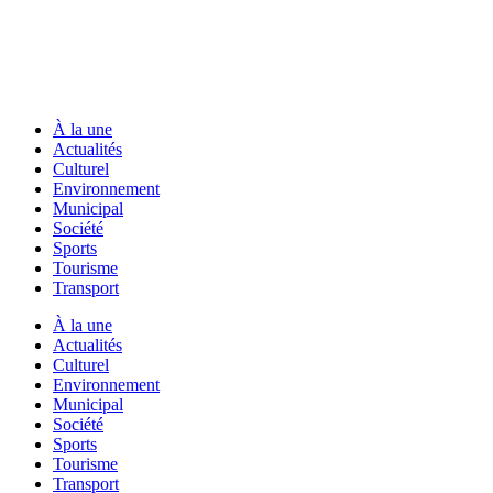
À la une
Actualités
Culturel
Environnement
Municipal
Société
Sports
Tourisme
Transport
À la une
Actualités
Culturel
Environnement
Municipal
Société
Sports
Tourisme
Transport