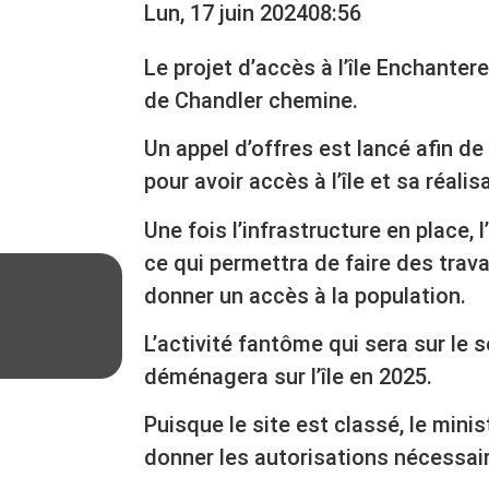
Lun, 17 juin 2024
08:56
Le projet d’accès à l’île Enchante
de Chandler chemine.
Un appel d’offres est lancé afin de
pour avoir accès à l’île et sa réali
Une fois l’infrastructure en place, l’
ce qui permettra de faire des trav
donner un accès à la population.
L’activité fantôme qui sera sur le 
déménagera sur l’île en 2025.
Puisque le site est classé, le minis
donner les autorisations nécessai