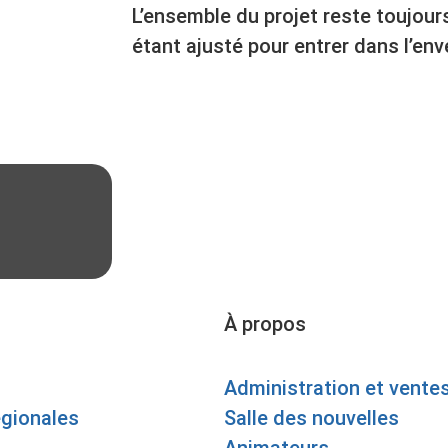
L’ensemble du projet reste toujours
étant ajusté pour entrer dans l’env
À propos
Administration et vente
égionales
Salle des nouvelles