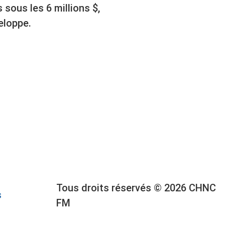
 sous les 6 millions $,
eloppe.
Tous droits réservés © 2026 CHNC
s
FM