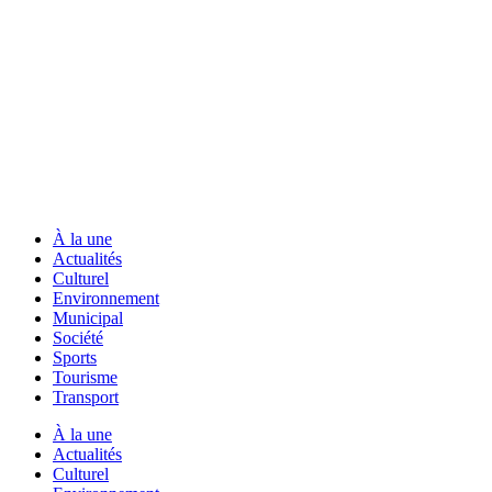
À la une
Actualités
Culturel
Environnement
Municipal
Société
Sports
Tourisme
Transport
À la une
Actualités
Culturel