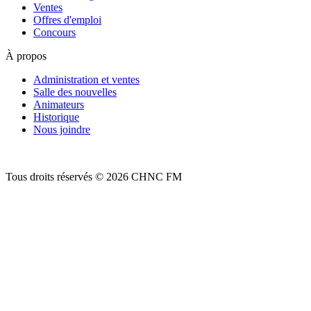
Ventes
Offres d'emploi
Concours
À propos
Administration et ventes
Salle des nouvelles
Animateurs
Historique
Nous joindre
Tous droits réservés © 2026 CHNC FM