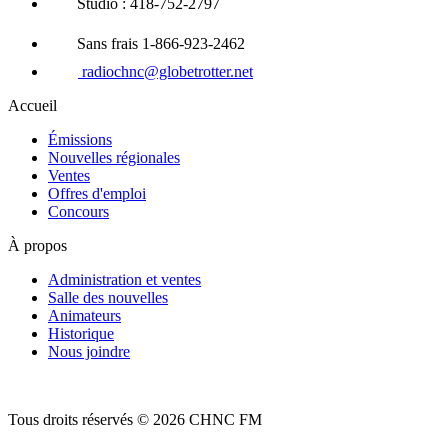
Studio : 418-752-2797
Sans frais 1-866-923-2462
radiochnc@globetrotter.net
Accueil
Émissions
Nouvelles régionales
Ventes
Offres d'emploi
Concours
À propos
Administration et ventes
Salle des nouvelles
Animateurs
Historique
Nous joindre
Tous droits réservés © 2026 CHNC FM