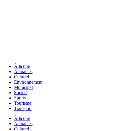
À la une
Actualités
Culturel
Environnement
Municipal
Société
Sports
Tourisme
Transport
À la une
Actualités
Culturel