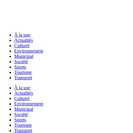
À la une
Actualités
Culturel
Environnement
Municipal
Société
Sports
Tourisme
Transport
À la une
Actualités
Culturel
Environnement
Municipal
Société
Sports
Tourisme
Transport