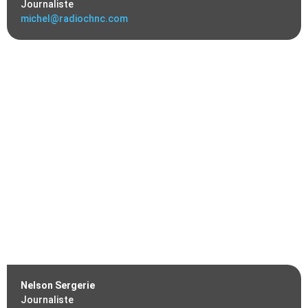
Journaliste
michel@radiochnc.com
Nelson Sergerie
Journaliste