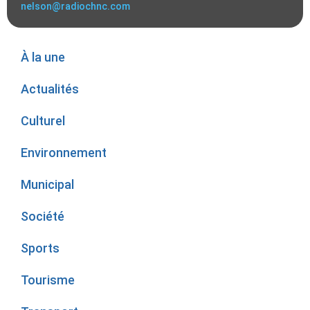
nelson@radiochnc.com
À la une
Actualités
Culturel
Environnement
Municipal
Société
Sports
Tourisme