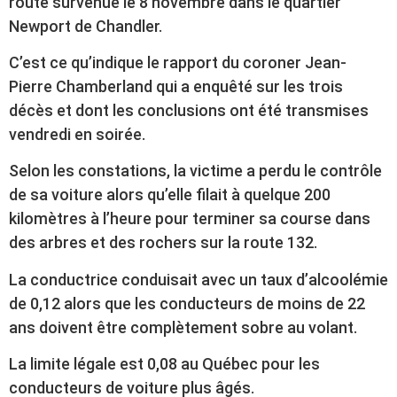
route survenue le 8 novembre dans le quartier
Newport de Chandler.
C’est ce qu’indique le rapport du coroner Jean-
Pierre Chamberland qui a enquêté sur les trois
décès et dont les conclusions ont été transmises
vendredi en soirée.
Selon les constations, la victime a perdu le contrôle
de sa voiture alors qu’elle filait à quelque 200
kilomètres à l’heure pour terminer sa course dans
des arbres et des rochers sur la route 132.
La conductrice conduisait avec un taux d’alcoolémie
de 0,12 alors que les conducteurs de moins de 22
ans doivent être complètement sobre au volant.
La limite légale est 0,08 au Québec pour les
conducteurs de voiture plus âgés.