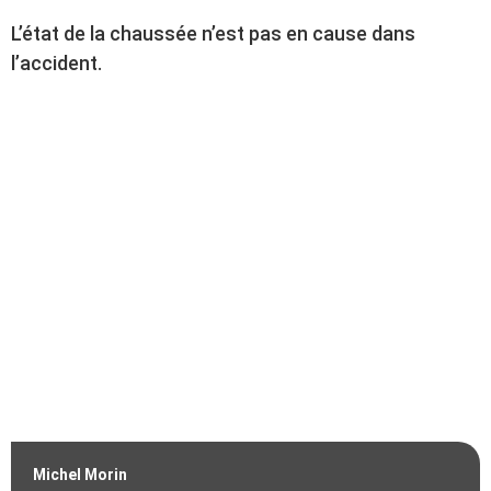
L’état de la chaussée n’est pas en cause dans
l’accident.
Michel Morin