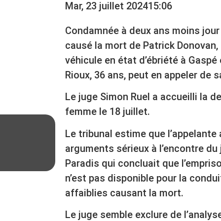
Mar, 23 juillet 2024
15:06
Condamnée à deux ans moins jour 
causé la mort de Patrick Donovan, 
véhicule en état d’ébriété à Gaspé
Rioux, 36 ans, peut en appeler de 
Le juge Simon Ruel a accueilli la 
femme le 18 juillet.
Le tribunal estime que l’appelante
arguments sérieux à l’encontre du
Paradis qui concluait que l’empri
n’est pas disponible pour la condui
affaiblies causant la mort.
Le juge semble exclure de l’analyse