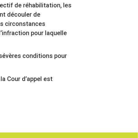
ectif de réhabilitation, les
nt découler de
es circonstances
’infraction pour laquelle
 sévères conditions pour
la Cour d’appel est