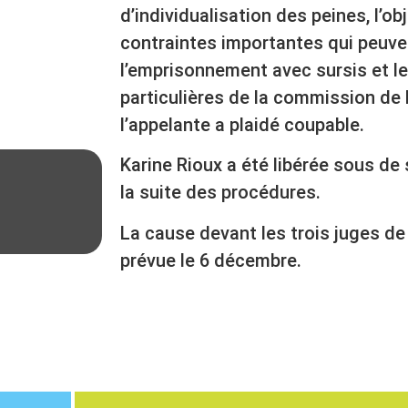
d’individualisation des peines, l’obj
contraintes importantes qui peuve
l’emprisonnement avec sursis et l
particulières de la commission de l
l’appelante a plaidé coupable.
Karine Rioux a été libérée sous de
la suite des procédures.
La cause devant les trois juges de 
prévue le 6 décembre.