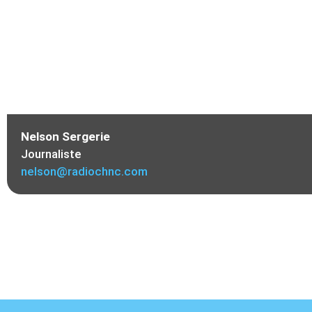
Nelson Sergerie
Journaliste
nelson@radiochnc.com