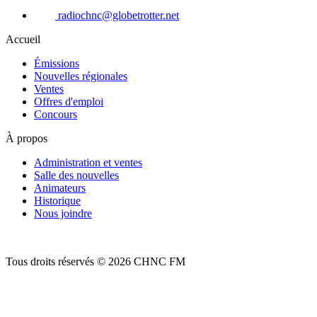
radiochnc@globetrotter.net
Accueil
Émissions
Nouvelles régionales
Ventes
Offres d'emploi
Concours
À propos
Administration et ventes
Salle des nouvelles
Animateurs
Historique
Nous joindre
Tous droits réservés © 2026 CHNC FM