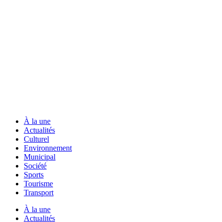
À la une
Actualités
Culturel
Environnement
Municipal
Société
Sports
Tourisme
Transport
À la une
Actualités