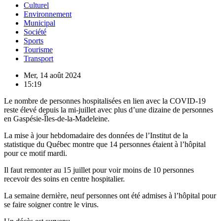
Culturel
Environnement
Municipal
Société
Sports
Tourisme
Transport
Mer, 14 août 2024
15:19
Le nombre de personnes hospitalisées en lien avec la COVID-19
reste élevé depuis la mi-juillet avec plus d’une dizaine de personnes
en Gaspésie-Îles-de-la-Madeleine.
La mise à jour hebdomadaire des données de l’Institut de la
statistique du Québec montre que 14 personnes étaient à l’hôpital
pour ce motif mardi.
Il faut remonter au 15 juillet pour voir moins de 10 personnes
recevoir des soins en centre hospitalier.
La semaine dernière, neuf personnes ont été admises à l’hôpital pour
se faire soigner contre le virus.