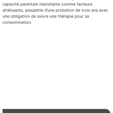
capacité parentale inexistante comme facteurs
atténuants, assujettie d’une probation de trois ans avec
une obligation de suivre une thérapie pour sa
consommation.