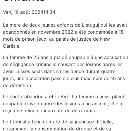
Ven, 16 août 2024
14:34
La mère de deux jeunes enfants de Listuguj qui les avait
abandonnés en novembre 2022 a été condamnée à 18
mois de prison jeudi au palais de justice de New
Carlisle.
La femme de 25 ans a plaidé coupable à une accusation
de négligence criminelle causant des lésions après les
avoir laissés seuls dans sa résidence durant quatre
jours, une accusation passible d’un maximum de 10 ans
de détention.
Le chef d’abandon a été retiré. La femme a aussi plaidé
coupable d’avoir causé des lésions à un animal ; elle a
reçu une peine concurrente de deux mois.
Le tribunal a tenu compte de sa jeunesse difficile,
notamment la consommation de drogue et de sa