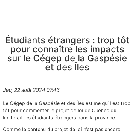
Étudiants étrangers : trop tôt
pour connaître les impacts
sur le Cégep de la Gaspésie
et des Îles
Jeu, 22 août 2024
07:43
Le Cégep de la Gaspésie et des Îles estime qu’il est trop
tôt pour commenter le projet de loi de Québec qui
limiterait les étudiants étrangers dans la province.
Comme le contenu du projet de loi n’est pas encore