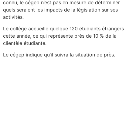
connu, le cégep n’est pas en mesure de déterminer
quels seraient les impacts de la législation sur ses
activités.
Le collège accueille quelque 120 étudiants étrangers
cette année, ce qui représente près de 10 % de la
clientèle étudiante.
Le cégep indique qu’il suivra la situation de près.