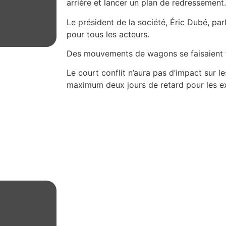
arrière et lancer un plan de redressement.
Le président de la société, Éric Dubé, pa
pour tous les acteurs.
Des mouvements de wagons se faisaient t
Le court conflit n’aura pas d’impact sur 
maximum deux jours de retard pour les ex