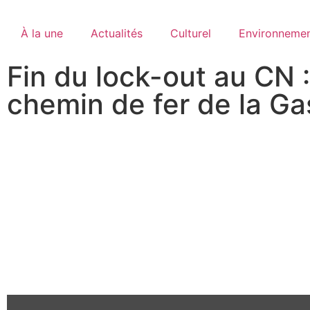
À la une
Actualités
Culturel
Environneme
Fin du lock-out au CN 
chemin de fer de la Ga