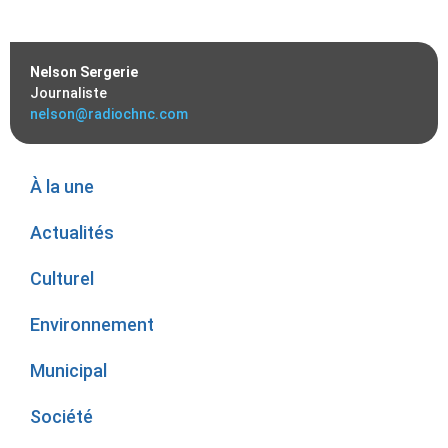
Nelson Sergerie
Journaliste
nelson@radiochnc.com
À la une
Actualités
Culturel
Environnement
Municipal
Société