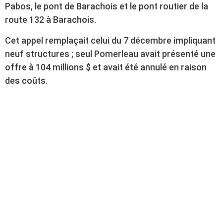
Pabos, le pont de Barachois et le pont routier de la
route 132 à Barachois.
Cet appel remplaçait celui du 7 décembre impliquant
neuf structures ; seul Pomerleau avait présenté une
offre à 104 millions $ et avait été annulé en raison
des coûts.