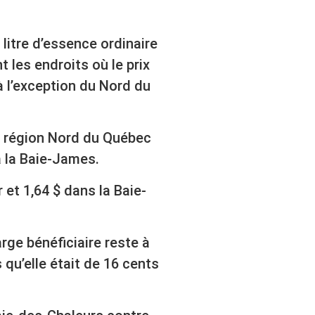
litre d’essence ordinaire
 les endroits où le prix
 à l’exception du Nord du
la région Nord du Québec
 à la Baie-James.
 et 1,64 $ dans la Baie-
rge bénéficiaire reste à
 qu’elle était de 16 cents