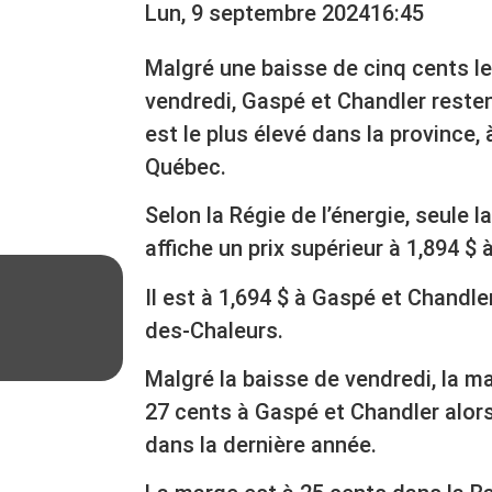
Lun, 9 septembre 2024
16:45
Malgré une baisse de cinq cents le 
vendredi, Gaspé et Chandler restent
est le plus élevé dans la province,
Québec.
Selon la Régie de l’énergie, seule 
affiche un prix supérieur à 1,894 $
Il est à 1,694 $ à Gaspé et Chandler
des-Chaleurs.
Malgré la baisse de vendredi, la ma
27 cents à Gaspé et Chandler alors
dans la dernière année.