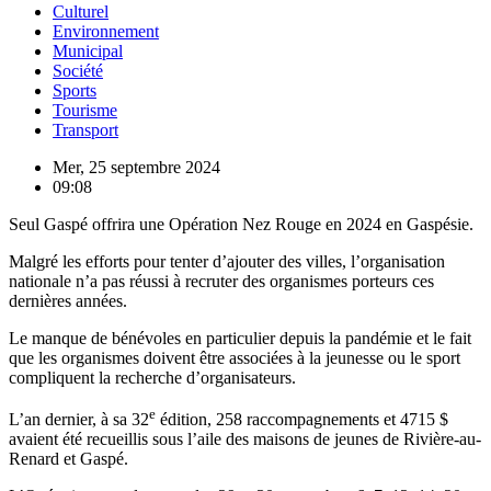
Culturel
Environnement
Municipal
Société
Sports
Tourisme
Transport
Mer, 25 septembre 2024
09:08
Seul Gaspé offrira une Opération Nez Rouge en 2024 en Gaspésie.
Malgré les efforts pour tenter d’ajouter des villes, l’organisation
nationale n’a pas réussi à recruter des organismes porteurs ces
dernières années.
Le manque de bénévoles en particulier depuis la pandémie et le fait
que les organismes doivent être associées à la jeunesse ou le sport
compliquent la recherche d’organisateurs.
e
L’an dernier, à sa 32
édition, 258 raccompagnements et 4715 $
avaient été recueillis sous l’aile des maisons de jeunes de Rivière-au-
Renard et Gaspé.