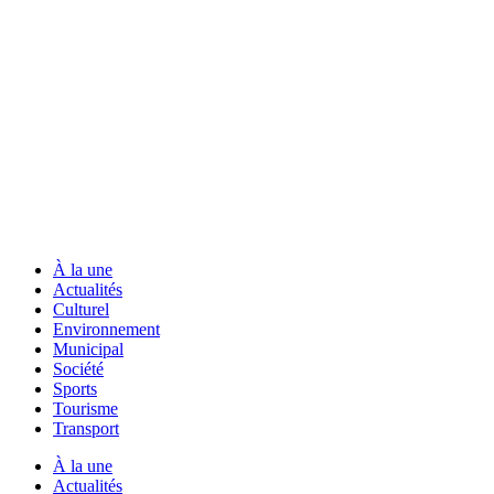
À la une
Actualités
Culturel
Environnement
Municipal
Société
Sports
Tourisme
Transport
À la une
Actualités