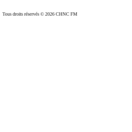
Tous droits réservés © 2026 CHNC FM