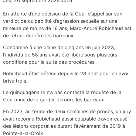
Jeu, 26 septembre 2024
15:26
En attente d’une décision de la Cour d’appel sur son
verdict de culpabilité d’agression sexuelle sur une
mineure de moins de 16 ans, Marc-André Robichaud est
de retour derrière les barreaux.
Condamné à une peine de cinq ans en juin 2023,
l’individu de 58 ans avait été libéré sous plusieurs
conditions pour la suite des procédures.
Robichaud était détenu depuis le 28 août pour en avoir
brisé trois.
Le quinquagénaire n’a pas contesté la requête de la
Couronne de le garder derrière les barreaux.
En 2023, au terme de deux semaines de procès, un jury
avait reconnu Robichaud aussi coupable d’avoir causé
des lésions corporelles durant l’événement de 2019 à
Pointe-à-la-Croix.