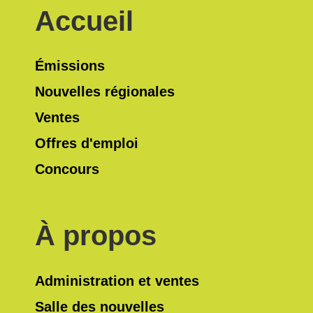
Accueil
Émissions
Nouvelles régionales
Ventes
Offres d'emploi
Concours
À propos
Administration et ventes
Salle des nouvelles