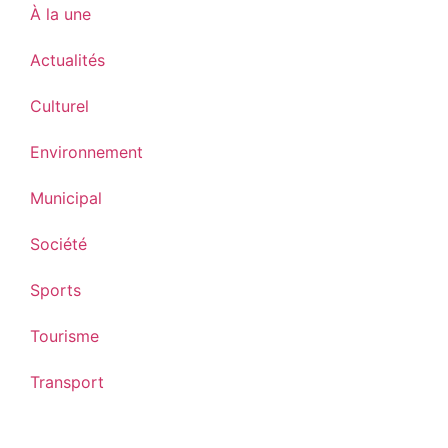
À la une
Actualités
Culturel
Environnement
Municipal
Société
Sports
Tourisme
Transport