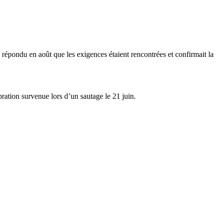
 répondu en août que les exigences étaient rencontrées et confirmait la
bration survenue lors d’un sautage le 21 juin.