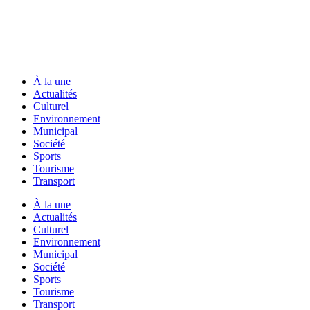
À la une
Actualités
Culturel
Environnement
Municipal
Société
Sports
Tourisme
Transport
À la une
Actualités
Culturel
Environnement
Municipal
Société
Sports
Tourisme
Transport