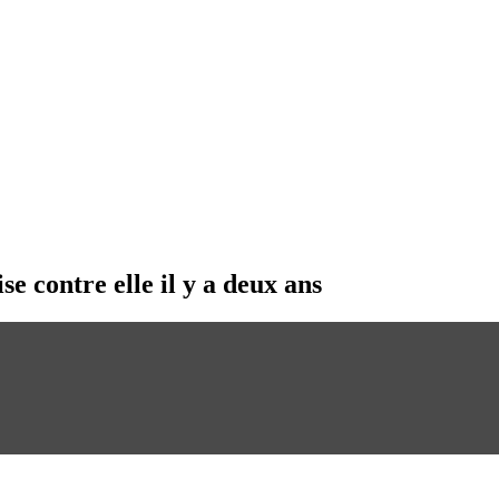
 contre elle il y a deux ans