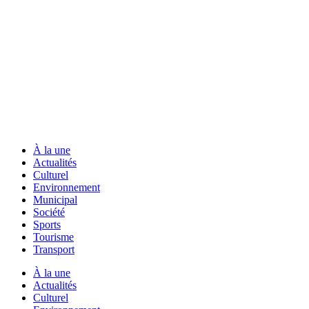
À la une
Actualités
Culturel
Environnement
Municipal
Société
Sports
Tourisme
Transport
À la une
Actualités
Culturel