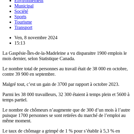
Environnement
Municipal
Société
Sports
Tourisme
Transport
Ven, 8 novembre 2024
15:13
La Gaspésie-Îles-de-la-Madeleine a vu disparaitre 1900 emplois le
mois dernier, selon Statistique Canada.
Le nombre total de personnes au travail était de 38 000 en octobre,
contre 39 900 en septembre.
Malgré tout, c’est un gain de 3700 par rapport à octobre 2023.
Parmi les 38 000 travailleurs, 32 300 étaient à temps plein et 5600 à
temps partiel.
Le nombre de chômeurs n’augmente que de 300 d’un mois à l’autre
puisque 1700 personnes se sont retirées du marché de l’emploi au
même moment.
Le taux de chômage a grimpé de 1 % pour s’établir à 5,3 % en