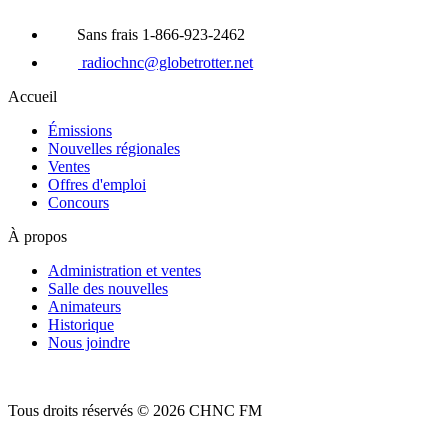
Sans frais 1-866-923-2462
radiochnc@globetrotter.net
Accueil
Émissions
Nouvelles régionales
Ventes
Offres d'emploi
Concours
À propos
Administration et ventes
Salle des nouvelles
Animateurs
Historique
Nous joindre
Tous droits réservés © 2026 CHNC FM