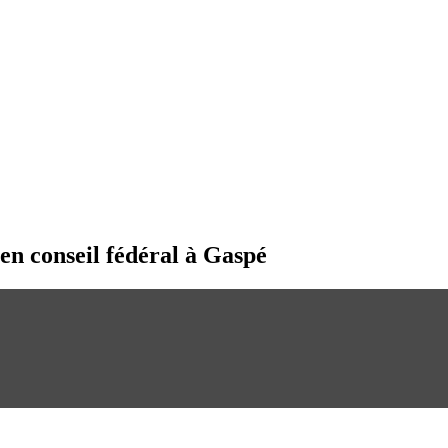
n conseil fédéral à Gaspé