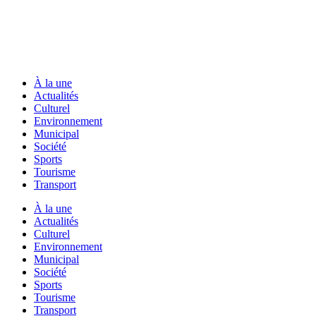
À la une
Actualités
Culturel
Environnement
Municipal
Société
Sports
Tourisme
Transport
À la une
Actualités
Culturel
Environnement
Municipal
Société
Sports
Tourisme
Transport