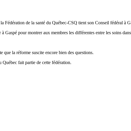
e la Fédération de la santé du Québec-CSQ tient son Conseil fédéral à 
ir à Gaspé pour montrer aux membres les différentes entre les soins dans
 que la réforme suscite encore bien des questions.
u Québec fait partie de cette fédération.