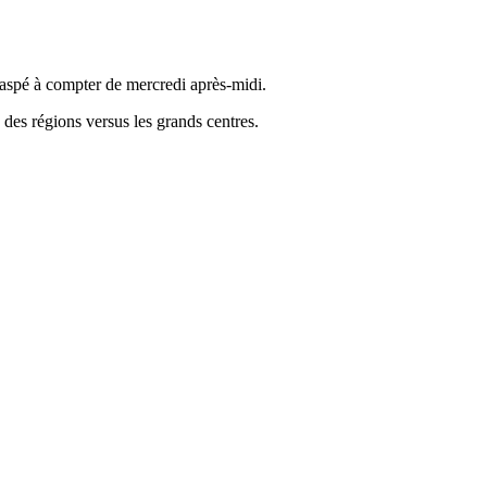
Gaspé à compter de mercredi après-midi.
 des régions versus les grands centres.