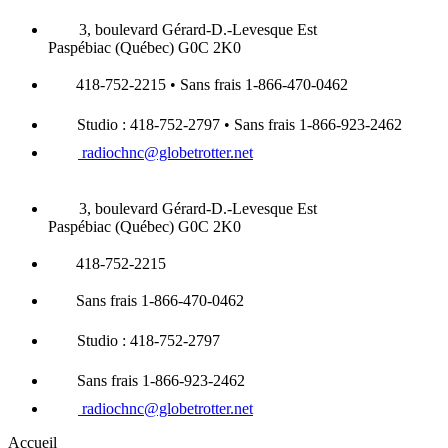
3, boulevard Gérard-D.-Levesque Est
Paspébiac (Québec) G0C 2K0
418-752-2215 • Sans frais 1-866-470-0462
Studio : 418-752-2797 • Sans frais 1-866-923-2462
radiochnc@globetrotter.net
3, boulevard Gérard-D.-Levesque Est
Paspébiac (Québec) G0C 2K0
418-752-2215
Sans frais 1-866-470-0462
Studio : 418-752-2797
Sans frais 1-866-923-2462
radiochnc@globetrotter.net
Accueil