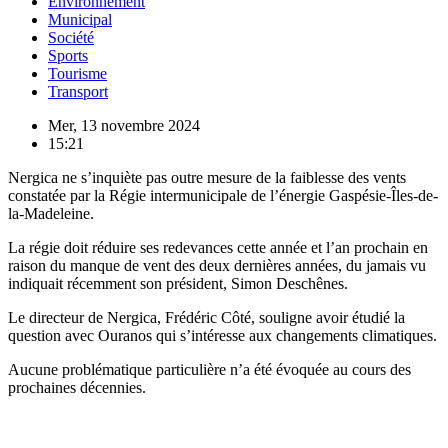
Environnement
Municipal
Société
Sports
Tourisme
Transport
Mer, 13 novembre 2024
15:21
Nergica ne s’inquiète pas outre mesure de la faiblesse des vents
constatée par la Régie intermunicipale de l’énergie Gaspésie-Îles-de-
la-Madeleine.
La régie doit réduire ses redevances cette année et l’an prochain en
raison du manque de vent des deux dernières années, du jamais vu
indiquait récemment son président, Simon Deschênes.
Le directeur de Nergica, Frédéric Côté, souligne avoir étudié la
question avec Ouranos qui s’intéresse aux changements climatiques.
Aucune problématique particulière n’a été évoquée au cours des
prochaines décennies.