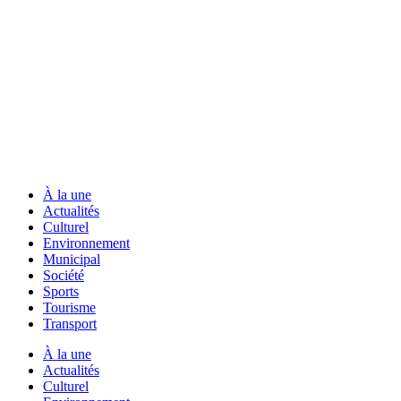
À la une
Actualités
Culturel
Environnement
Municipal
Société
Sports
Tourisme
Transport
À la une
Actualités
Culturel