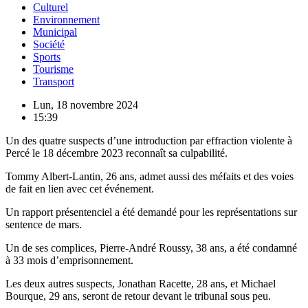
Culturel
Environnement
Municipal
Société
Sports
Tourisme
Transport
Lun, 18 novembre 2024
15:39
Un des quatre suspects d’une introduction par effraction violente à
Percé le 18 décembre 2023 reconnaît sa culpabilité.
Tommy Albert-Lantin, 26 ans, admet aussi des méfaits et des voies
de fait en lien avec cet événement.
Un rapport présentenciel a été demandé pour les représentations sur
sentence de mars.
Un de ses complices, Pierre-André Roussy, 38 ans, a été condamné
à 33 mois d’emprisonnement.
Les deux autres suspects, Jonathan Racette, 28 ans, et Michael
Bourque, 29 ans, seront de retour devant le tribunal sous peu.