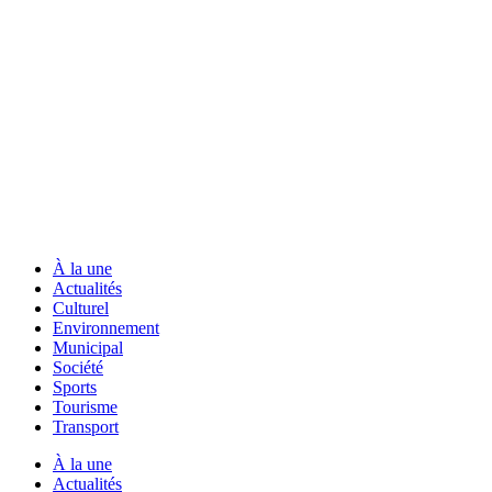
À la une
Actualités
Culturel
Environnement
Municipal
Société
Sports
Tourisme
Transport
À la une
Actualités