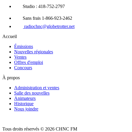
Studio : 418-752-2797
Sans frais 1-866-923-2462
radiochnc@globetrotter.net
Accueil
Émissions
Nouvelles régionales
Ventes
Offres d'emploi
Concours
À propos
Administration et ventes
Salle des nouvelles
Animateurs
Historique
Nous joindre
Tous droits réservés © 2026 CHNC FM