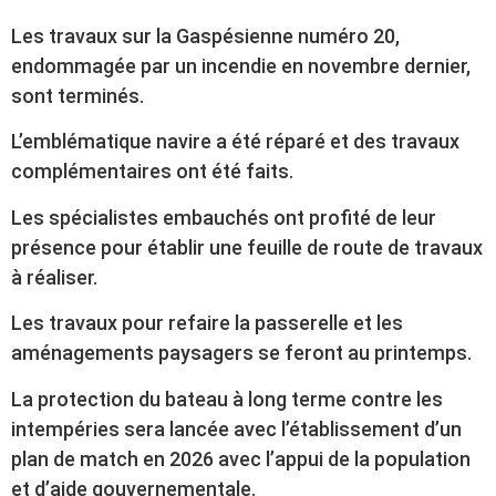
Les travaux sur la Gaspésienne numéro 20,
endommagée par un incendie en novembre dernier,
sont terminés.
L’emblématique navire a été réparé et des travaux
complémentaires ont été faits.
Les spécialistes embauchés ont profité de leur
présence pour établir une feuille de route de travaux
à réaliser.
Les travaux pour refaire la passerelle et les
aménagements paysagers se feront au printemps.
La protection du bateau à long terme contre les
intempéries sera lancée avec l’établissement d’un
plan de match en 2026 avec l’appui de la population
et d’aide gouvernementale.