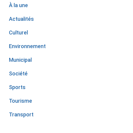
À la une
Actualités
Culturel
Environnement
Municipal
Société
Sports
Tourisme
Transport