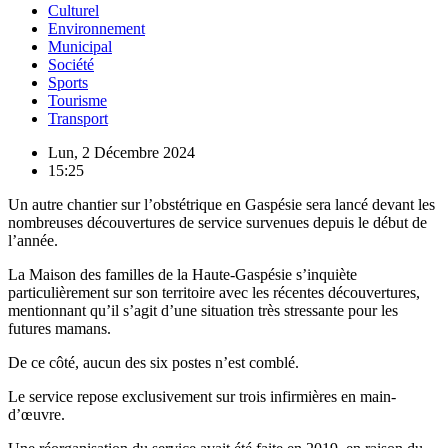
Culturel
Environnement
Municipal
Société
Sports
Tourisme
Transport
Lun, 2 Décembre 2024
15:25
Un autre chantier sur l’obstétrique en Gaspésie sera lancé devant les
nombreuses découvertures de service survenues depuis le début de
l’année.
La Maison des familles de la Haute-Gaspésie s’inquiète
particulièrement sur son territoire avec les récentes découvertures,
mentionnant qu’il s’agit d’une situation très stressante pour les
futures mamans.
De ce côté, aucun des six postes n’est comblé.
Le service repose exclusivement sur trois infirmières en main-
d’œuvre.