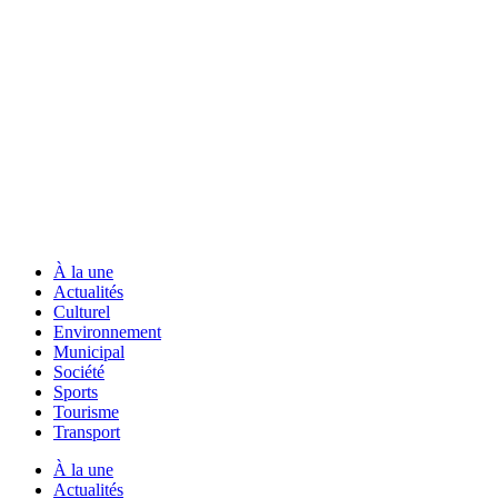
À la une
Actualités
Culturel
Environnement
Municipal
Société
Sports
Tourisme
Transport
À la une
Actualités