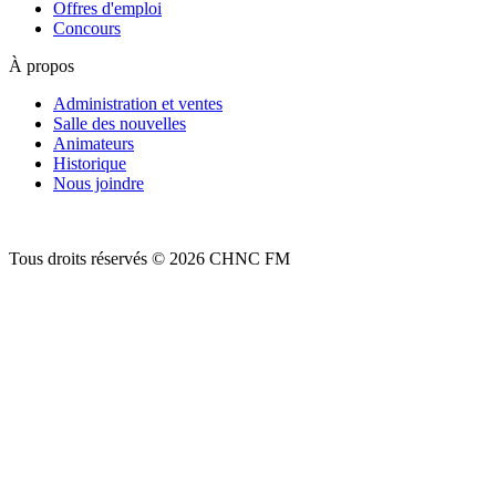
Offres d'emploi
Concours
À propos
Administration et ventes
Salle des nouvelles
Animateurs
Historique
Nous joindre
Tous droits réservés © 2026 CHNC FM