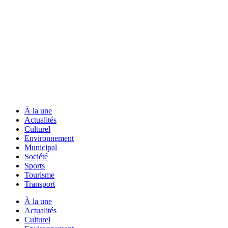
À la une
Actualités
Culturel
Environnement
Municipal
Société
Sports
Tourisme
Transport
À la une
Actualités
Culturel