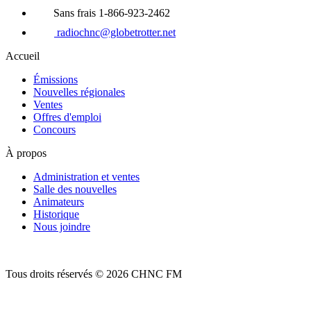
Sans frais 1-866-923-2462
radiochnc@globetrotter.net
Accueil
Émissions
Nouvelles régionales
Ventes
Offres d'emploi
Concours
À propos
Administration et ventes
Salle des nouvelles
Animateurs
Historique
Nous joindre
Tous droits réservés © 2026 CHNC FM