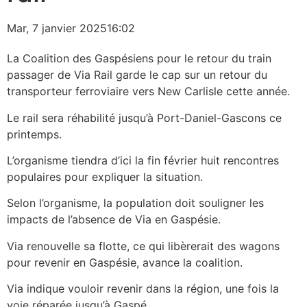
Mar, 7 janvier 2025
16:02
La Coalition des Gaspésiens pour le retour du train
passager de Via Rail garde le cap sur un retour du
transporteur ferroviaire vers New Carlisle cette année.
Le rail sera réhabilité jusqu’à Port-Daniel-Gascons ce
printemps.
L’organisme tiendra d’ici la fin février huit rencontres
populaires pour expliquer la situation.
Selon l’organisme, la population doit souligner les
impacts de l’absence de Via en Gaspésie.
Via renouvelle sa flotte, ce qui libèrerait des wagons
pour revenir en Gaspésie, avance la coalition.
Via indique vouloir revenir dans la région, une fois la
voie réparée jusqu’à Gaspé.