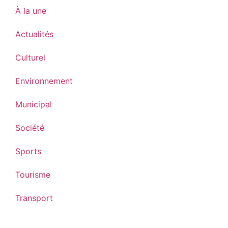
À la une
Actualités
Culturel
Environnement
Municipal
Société
Sports
Tourisme
Transport