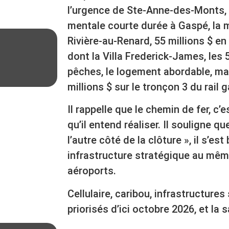
l’urgence de Ste-Anne-des-Monts, 
mentale courte durée à Gaspé, la 
Rivière-au-Renard, 55 millions $ en
dont la Villa Frederick-James, les 
pêches, le logement abordable, ma
millions $ sur le tronçon 3 du rail 
Il rappelle que le chemin de fer, c
qu’il entend réaliser. Il souligne que
l’autre côté de la clôture », il s’es
infrastructure stratégique au même
aéroports.
Cellulaire, caribou, infrastructures
priorisés d’ici octobre 2026, et la 