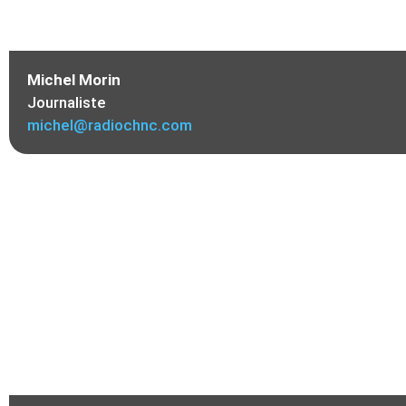
Michel Morin
Journaliste
michel@radiochnc.com