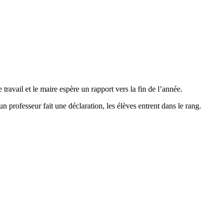
travail et le maire espère un rapport vers la fin de l’année.
 professeur fait une déclaration, les élèves entrent dans le rang.