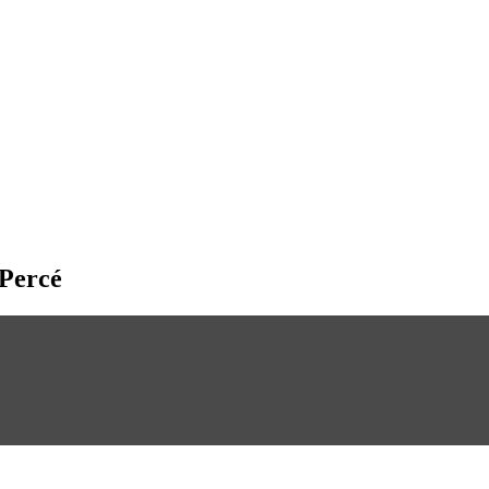
 Percé