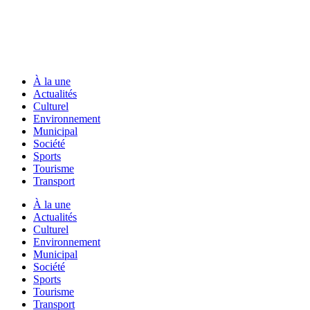
À la une
Actualités
Culturel
Environnement
Municipal
Société
Sports
Tourisme
Transport
À la une
Actualités
Culturel
Environnement
Municipal
Société
Sports
Tourisme
Transport