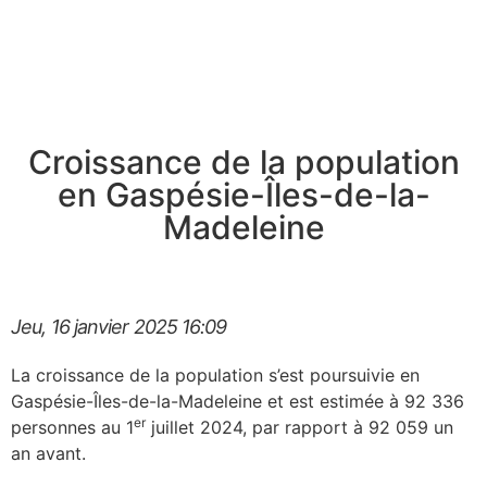
Croissance de la population
en Gaspésie-Îles-de-la-
Madeleine
Jeu, 16 janvier 2025
16:09
La croissance de la population s’est poursuivie en
Gaspésie-Îles-de-la-Madeleine et est estimée à 92 336
er
personnes au 1
juillet 2024, par rapport à 92 059 un
an avant.