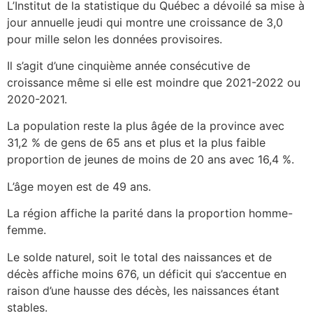
L’Institut de la statistique du Québec a dévoilé sa mise à
jour annuelle jeudi qui montre une croissance de 3,0
pour mille selon les données provisoires.
Il s’agit d’une cinquième année consécutive de
croissance même si elle est moindre que 2021-2022 ou
2020-2021.
La population reste la plus âgée de la province avec
31,2 % de gens de 65 ans et plus et la plus faible
proportion de jeunes de moins de 20 ans avec 16,4 %.
L’âge moyen est de 49 ans.
La région affiche la parité dans la proportion homme-
femme.
Le solde naturel, soit le total des naissances et de
décès affiche moins 676, un déficit qui s’accentue en
raison d’une hausse des décès, les naissances étant
stables.