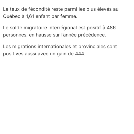
Le taux de fécondité reste parmi les plus élevés au
Québec à 1,61 enfant par femme.
Le solde migratoire interrégional est positif à 486
personnes, en hausse sur l’année précédence.
Les migrations internationales et provinciales sont
positives aussi avec un gain de 444.