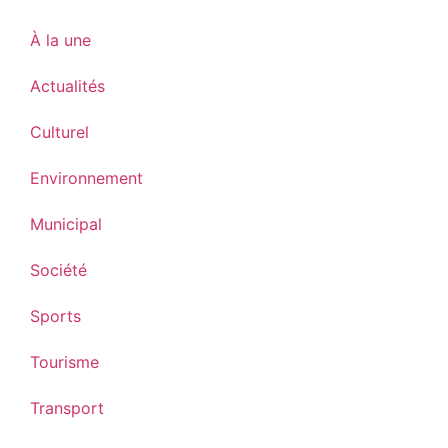
À la une
Actualités
Culturel
Environnement
Municipal
Société
Sports
Tourisme
Transport