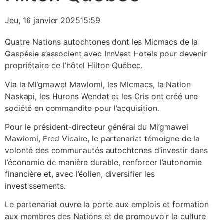
Jeu, 16 janvier 2025
15:59
Quatre Nations autochtones dont les Micmacs de la
Gaspésie s’associent avec InnVest Hotels pour devenir
propriétaire de l’hôtel Hilton Québec.
Via la Mi’gmawei Mawiomi, les Micmacs, la Nation
Naskapi, les Hurons Wendat et les Cris ont créé une
société en commandite pour l’acquisition.
Pour le président-directeur général du Mi’gmawei
Mawiomi, Fred Vicaire, le partenariat témoigne de la
volonté des communautés autochtones d’investir dans
l’économie de manière durable, renforcer l’autonomie
financière et, avec l’éolien, diversifier les
investissements.
Le partenariat ouvre la porte aux emplois et formation
aux membres des Nations et de promouvoir la culture