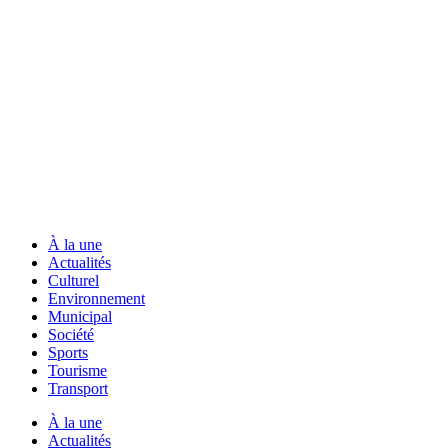
À la une
Actualités
Culturel
Environnement
Municipal
Société
Sports
Tourisme
Transport
À la une
Actualités