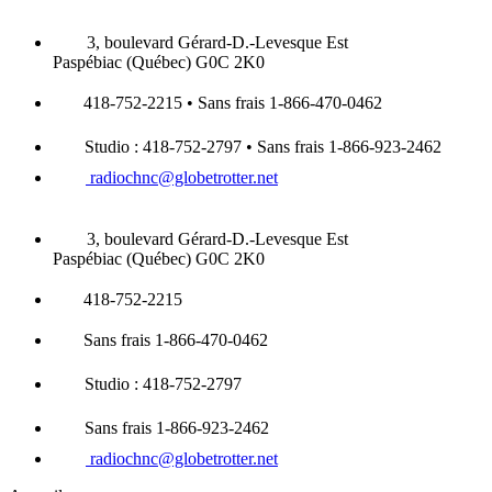
3, boulevard Gérard-D.-Levesque Est
Paspébiac (Québec) G0C 2K0
418-752-2215 • Sans frais 1-866-470-0462
Studio : 418-752-2797 • Sans frais 1-866-923-2462
radiochnc@globetrotter.net
3, boulevard Gérard-D.-Levesque Est
Paspébiac (Québec) G0C 2K0
418-752-2215
Sans frais 1-866-470-0462
Studio : 418-752-2797
Sans frais 1-866-923-2462
radiochnc@globetrotter.net