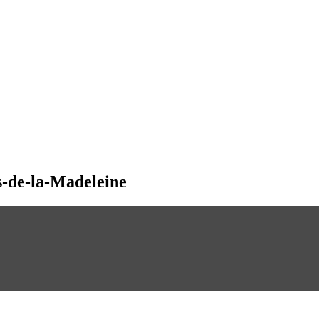
s-de-la-Madeleine