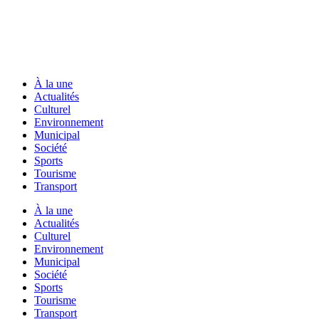
À la une
Actualités
Culturel
Environnement
Municipal
Société
Sports
Tourisme
Transport
À la une
Actualités
Culturel
Environnement
Municipal
Société
Sports
Tourisme
Transport