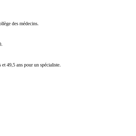
Collège des médecins.
0.
et 49,5 ans pour un spécialiste.