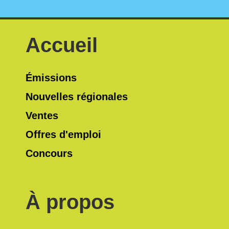
Accueil
Émissions
Nouvelles régionales
Ventes
Offres d'emploi
Concours
À propos