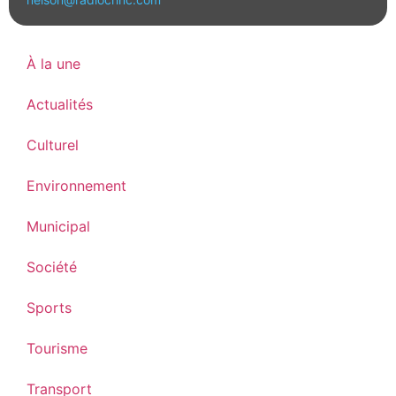
À la une
Actualités
Culturel
Environnement
Municipal
Société
Sports
Tourisme
Transport