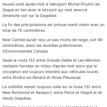
heures lundi après-midi à l’aéroport Michel-Pouliot de
Gaspé en lien avec le blizzard qui s’est amorcé
dimanche soir sur la Gaspésie.
La fin des précipitations est prévue mardi matin avec un
total de 70 centimètres.
New Carlisle aurait reçu un peu moins de neige, soit 49
centimètres, selon les données préliminaires
d’Environnement Canada.
Seule la route 132 entre Grande-Vallée et Les Méchins
restaient fermées en milieu d’après-midi alors que la
circulation est toujours interdite aux véhicules lourds
entre Rivière-au-Renard et l’Anse-Pleureuse.
La visibilité restait toujours nulle sur la route 132 entre
New Richmond et Newport, entre Percé et Gaspé et eh
Haute Gaspésie.