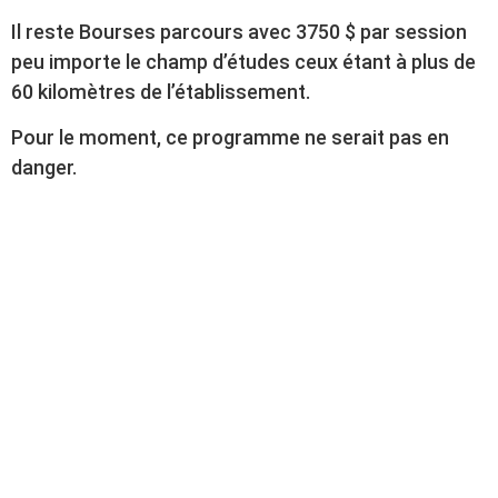
Il reste Bourses parcours avec 3750 $ par session
peu importe le champ d’études ceux étant à plus de
60 kilomètres de l’établissement.
Pour le moment, ce programme ne serait pas en
danger.