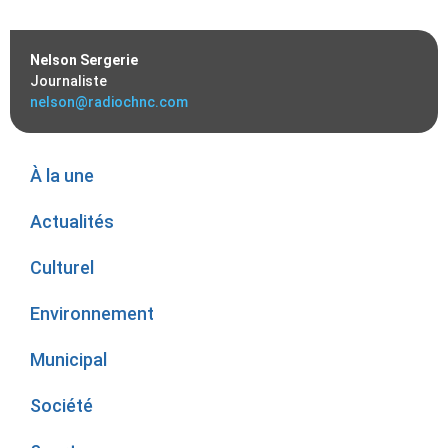
Nelson Sergerie
Journaliste
nelson@radiochnc.com
À la une
Actualités
Culturel
Environnement
Municipal
Société