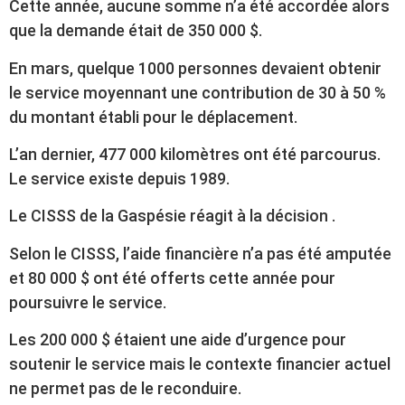
Cette année, aucune somme n’a été accordée alors
que la demande était de 350 000 $.
En mars, quelque 1000 personnes devaient obtenir
le service moyennant une contribution de 30 à 50 %
du montant établi pour le déplacement.
L’an dernier, 477 000 kilomètres ont été parcourus.
Le service existe depuis 1989.
Le CISSS de la Gaspésie réagit à la décision .
Selon le CISSS, l’aide financière n’a pas été amputée
et 80 000 $ ont été offerts cette année pour
poursuivre le service.
Les 200 000 $ étaient une aide d’urgence pour
soutenir le service mais le contexte financier actuel
ne permet pas de le reconduire.