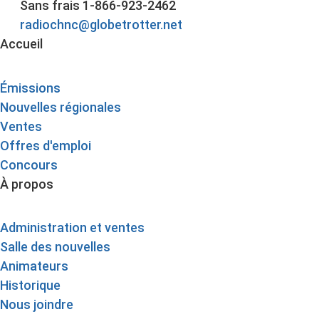
Sans frais 1-866-923-2462
radiochnc@globetrotter.net
Accueil
Émissions
Nouvelles régionales
Ventes
Offres d'emploi
Concours
À propos
Administration et ventes
Salle des nouvelles
Animateurs
Historique
Nous joindre