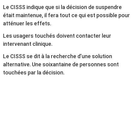
Le CISSS indique que si la décision de suspendre
était maintenue, il fera tout ce qui est possible pour
atténuer les effets.
Les usagers touchés doivent contacter leur
intervenant clinique.
Le CISSS se dit à la recherche d’une solution
alternative. Une soixantaine de personnes sont
touchées par la décision.