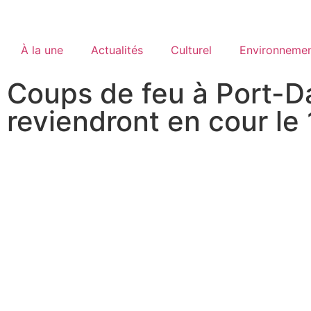
À la une
Actualités
Culturel
Environneme
Coups de feu à Port-D
reviendront en cour le