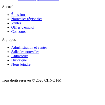
Accueil
Émissions
Nouvelles régionales
Ventes
Offres d'emploi
Concours
À propos
Administration et ventes
Salle des nouvelles
Animateurs
Historique
Nous joindre
Tous droits réservés © 2026 CHNC FM