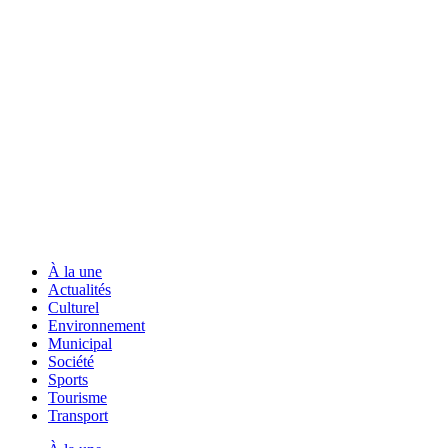
À la une
Actualités
Culturel
Environnement
Municipal
Société
Sports
Tourisme
Transport