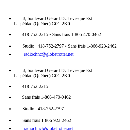
3, boulevard Gérard-D.-Levesque Est
Paspébiac (Québec) G0C 2K0
418-752-2215 • Sans frais 1-866-470-0462
Studio : 418-752-2797 • Sans frais 1-866-923-2462
radiochnc@globetrotter.net
3, boulevard Gérard-D.-Levesque Est
Paspébiac (Québec) G0C 2K0
418-752-2215
Sans frais 1-866-470-0462
Studio : 418-752-2797
Sans frais 1-866-923-2462
radiochnc@globetrotter.net