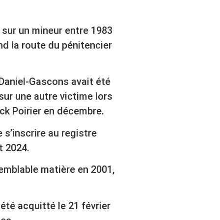
 sur un mineur entre 1983
nd la route du pénitencier
-Daniel-Gascons avait été
sur une autre victime lors
ck Poirier en décembre.
s’inscrire au registre
t 2024.
emblable matière en 2001,
été acquitté le 21 février