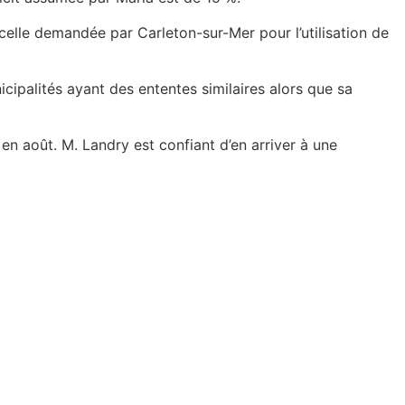
t celle demandée par Carleton-sur-Mer pour l’utilisation de
icipalités ayant des ententes similaires alors que sa
 en août. M. Landry est confiant d’en arriver à une