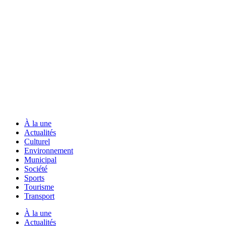
À la une
Actualités
Culturel
Environnement
Municipal
Société
Sports
Tourisme
Transport
À la une
Actualités