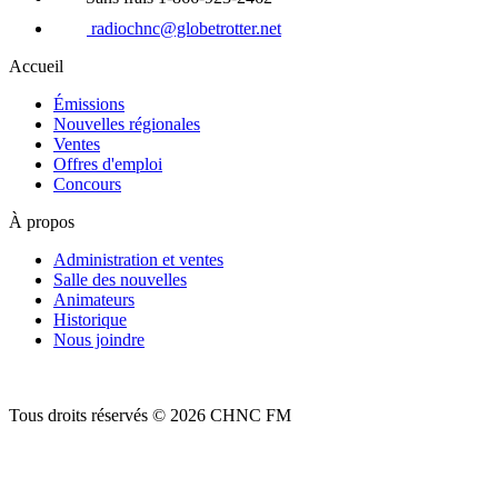
radiochnc@globetrotter.net
Accueil
Émissions
Nouvelles régionales
Ventes
Offres d'emploi
Concours
À propos
Administration et ventes
Salle des nouvelles
Animateurs
Historique
Nous joindre
Tous droits réservés © 2026 CHNC FM