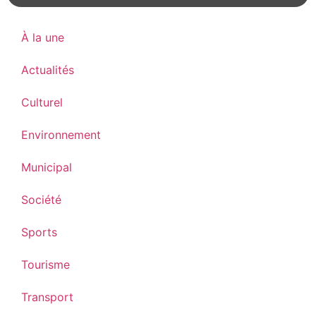
À la une
Actualités
Culturel
Environnement
Municipal
Société
Sports
Tourisme
Transport