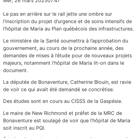
Mer, 26 mars 2025
07:47
Le pas en arrière sur le rail jette une ombre sur
l’inscription du projet d’urgence et de soins intensifs de
l’hôpital de Maria au Plan québécois des infrastructures.
Le ministère de la Santé soumettra à l’approbation du
gouvernement, au cours de la prochaine année, des
demandes de mises à l’étude pour de nouveaux projets
majeurs, notamment l’hôpital de Maria lit-on dans le
document.
La députée de Bonaventure, Catherine Blouin, est ravie
de voir ce qui avait été demandé se concrétise.
Des études sont en cours au CISSS de la Gaspésie.
Le maire de New Richmond et préfet de la MRC de
Bonaventure est soulagé de voir que l’hôpital de Maria
soit inscrit au PQI.