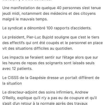
Une manifestation de quelque 40 personnes s’est tenue
jeudi midi, notamment des médecins et des citoyens
malgré le mauvais temps.
Le syndicat a dénombré 100 rapports d’accidents.
Le président, Pier-Luc Bujold souligne que c’est le tiers
des effectifs qui ont été coupés et le personnel en place
vit des situations difficiles au quotidien.
Les impacts se feraient sentir sur l’étage alors que sur
les heures de repas des soignants sont laissés seuls
avec 12 patients.
Le CISSS de la Gaspésie dresse un portait différent de
la situation
Le directeur-adjoint des soins infirmiers, Andrew
O’Reilly, explique qu’il n’y a pas eu de coupure et qu’il
s’agit d’un retour à la normale après des travaux