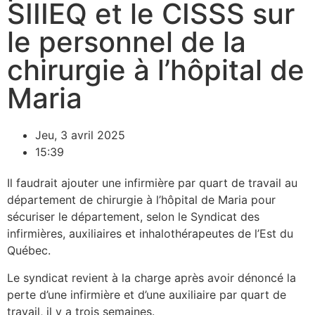
SIIIEQ et le CISSS sur
le personnel de la
chirurgie à l’hôpital de
Maria
Jeu, 3 avril 2025
15:39
Il faudrait ajouter une infirmière par quart de travail au
département de chirurgie à l’hôpital de Maria pour
sécuriser le département, selon le Syndicat des
infirmières, auxiliaires et inhalothérapeutes de l’Est du
Québec.
Le syndicat revient à la charge après avoir dénoncé la
perte d’une infirmière et d’une auxiliaire par quart de
travail, il y a trois semaines.