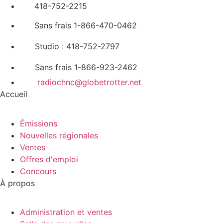
418-752-2215
Sans frais 1-866-470-0462
Studio : 418-752-2797
Sans frais 1-866-923-2462
radiochnc@globetrotter.net
Accueil
Émissions
Nouvelles régionales
Ventes
Offres d'emploi
Concours
À propos
Administration et ventes