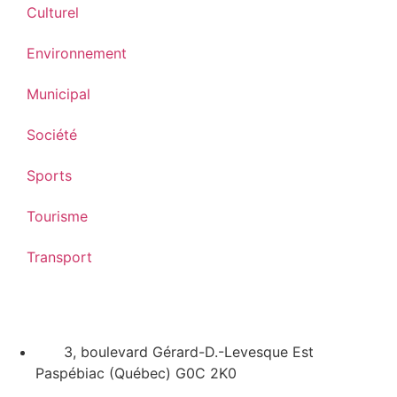
Culturel
Environnement
Municipal
Société
Sports
Tourisme
Transport
3, boulevard Gérard-D.-Levesque Est
Paspébiac (Québec) G0C 2K0