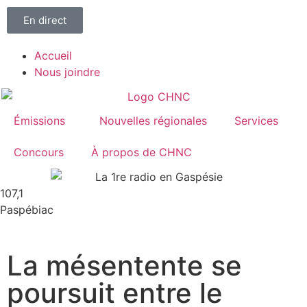
En direct
Accueil
Nous joindre
Émissions
Nouvelles régionales
Services
Concours
À propos de CHNC
107,1
Paspébiac
La mésentente se
poursuit entre le