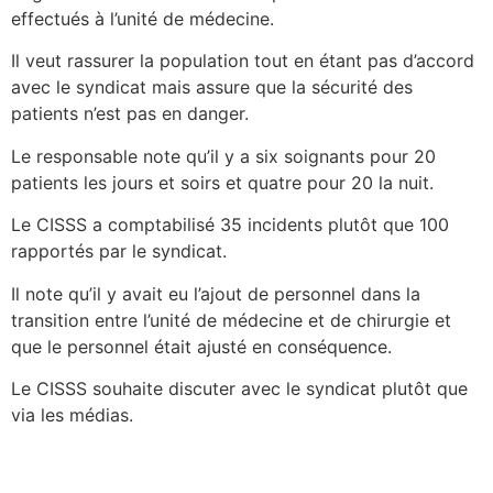
effectués à l’unité de médecine.
Il veut rassurer la population tout en étant pas d’accord
avec le syndicat mais assure que la sécurité des
patients n’est pas en danger.
Le responsable note qu’il y a six soignants pour 20
patients les jours et soirs et quatre pour 20 la nuit.
Le CISSS a comptabilisé 35 incidents plutôt que 100
rapportés par le syndicat.
Il note qu’il y avait eu l’ajout de personnel dans la
transition entre l’unité de médecine et de chirurgie et
que le personnel était ajusté en conséquence.
Le CISSS souhaite discuter avec le syndicat plutôt que
via les médias.