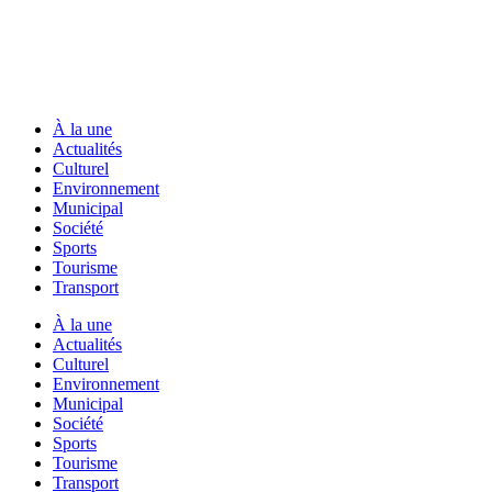
À la une
Actualités
Culturel
Environnement
Municipal
Société
Sports
Tourisme
Transport
À la une
Actualités
Culturel
Environnement
Municipal
Société
Sports
Tourisme
Transport