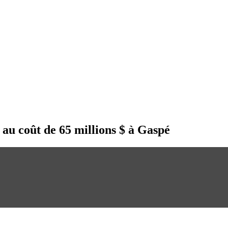
 au coût de 65 millions $ à Gaspé