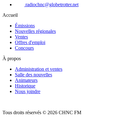
radiochnc@globetrotter.net
Accueil
Émissions
Nouvelles régionales
Ventes
Offres d'emploi
Concours
À propos
Administration et ventes
Salle des nouvelles
Animateurs
Historique
Nous joindre
Tous droits réservés © 2026 CHNC FM