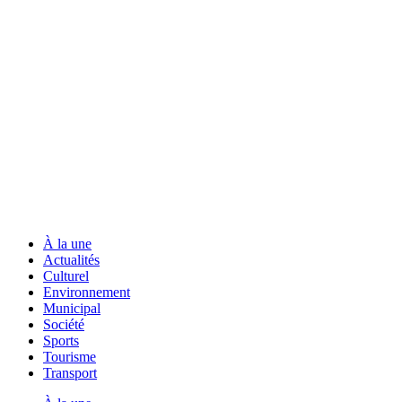
À la une
Actualités
Culturel
Environnement
Municipal
Société
Sports
Tourisme
Transport