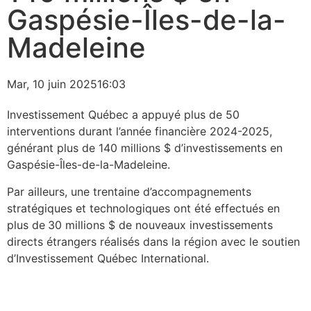
Gaspésie-Îles-de-la-
Madeleine
Mar, 10 juin 2025
16:03
Investissement Québec a appuyé plus de 50
interventions durant l’année financière 2024-2025,
générant plus de 140 millions $ d’investissements en
Gaspésie-Îles-de-la-Madeleine.
Par ailleurs, une trentaine d’accompagnements
stratégiques et technologiques ont été effectués en
plus de
30 millions $ de nouveaux investissements
directs étrangers réalisés dans la région avec le soutien
d’Investissement Québec International.