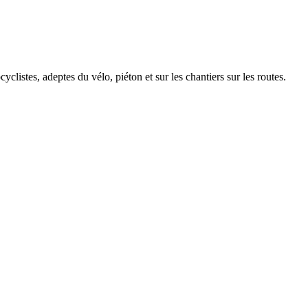
clistes, adeptes du vélo, piéton et sur les chantiers sur les routes.