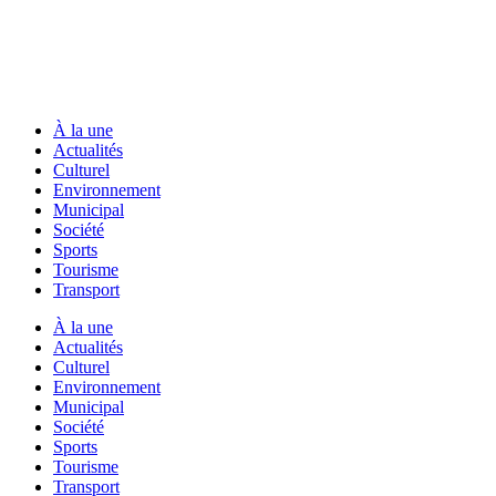
À la une
Actualités
Culturel
Environnement
Municipal
Société
Sports
Tourisme
Transport
À la une
Actualités
Culturel
Environnement
Municipal
Société
Sports
Tourisme
Transport