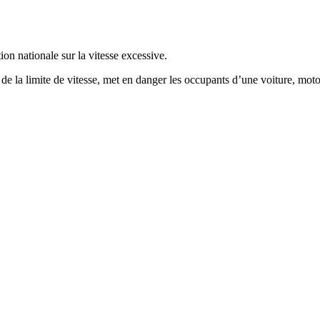
on nationale sur la vitesse excessive.
de la limite de vitesse, met en danger les occupants d’une voiture, motocy