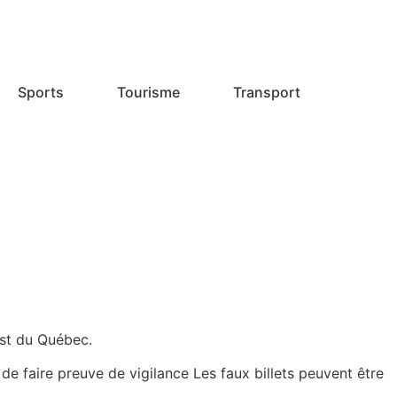
Sports
Tourisme
Transport
$
Est du Québec.
 faire preuve de vigilance Les faux billets peuvent être