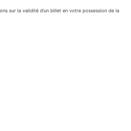
s sur la validité d’un billet en votre possession de la