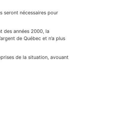
rs seront nécessaires pour
nt des années 2000, la
’argent de Québec et n’a plus
reprises de la situation, avouant