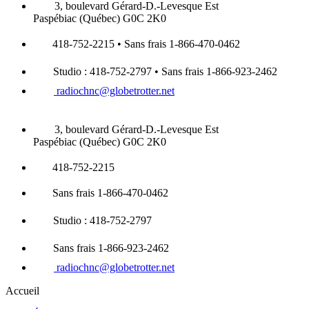
3, boulevard Gérard-D.-Levesque Est
Paspébiac (Québec) G0C 2K0
418-752-2215 • Sans frais 1-866-470-0462
Studio : 418-752-2797 • Sans frais 1-866-923-2462
radiochnc@globetrotter.net
3, boulevard Gérard-D.-Levesque Est
Paspébiac (Québec) G0C 2K0
418-752-2215
Sans frais 1-866-470-0462
Studio : 418-752-2797
Sans frais 1-866-923-2462
radiochnc@globetrotter.net
Accueil