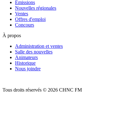
Émissions
Nouvelles régionales
Ventes
Offres d'emploi
Concours
À propos
Administration et ventes
Salle des nouvelles
Animateurs
Historique
Nous joindre
Tous droits réservés © 2026 CHNC FM