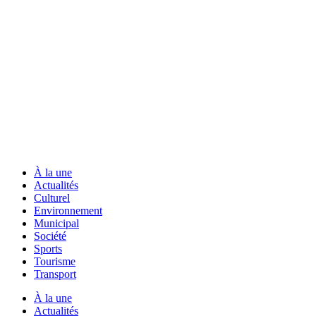
À la une
Actualités
Culturel
Environnement
Municipal
Société
Sports
Tourisme
Transport
À la une
Actualités