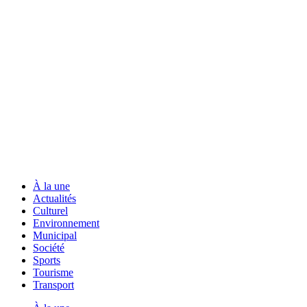
À la une
Actualités
Culturel
Environnement
Municipal
Société
Sports
Tourisme
Transport