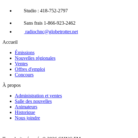
Studio : 418-752-2797
Sans frais 1-866-923-2462
radiochnc@globetrotter.net
Accueil
Émissions
Nouvelles régionales
Ventes
Offres d'emploi
Concours
À propos
Administration et ventes
Salle des nouvelles
Animateurs
Historique
Nous joindre