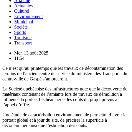
À la une
Actualités
Culturel
Environnement
Municipal
Société
Sports
Tourisme
Transport
Mer, 13 août 2025
11:54
Ce n’est qu’au printemps que les travaux de décontamination des
terrains de l’ancien centre de service du ministère des Transports du
centre-ville de Gaspé s’amorceront.
La Société québécoise des infrastructures note que la découverte de
matériaux contenant de l’amiante lors de travaux de démolition a
influencé la portée, l’échéancier et les coûts du projet prévus à
l’appel d’offre.
Une étude de caractérisation environnementale permettra d’avoir le
portrait global et à jour du site, de préciser la superficie à
décontaminer ainsi que l’estimation des coûts.