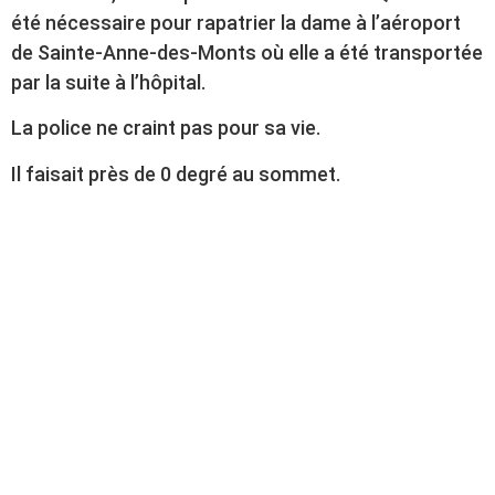
été nécessaire pour rapatrier la dame à l’aéroport
de Sainte-Anne-des-Monts où elle a été transportée
par la suite à l’hôpital.
La police ne craint pas pour sa vie.
Il faisait près de 0 degré au sommet.