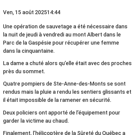
Ven, 15 août 2025
14:44
Une opération de sauvetage a été nécessaire dans
la nuit de jeudi à vendredi au mont Albert dans le
Parc de la Gaspésie pour récupérer une femme
dans la cinquantaine.
La dame a chuté alors qu’elle était avec des proches
près du sommet.
Quatre pompiers de Ste-Anne-des-Monts se sont
rendus mais la pluie a rendu les sentiers glissants et
il était impossible de la ramener en sécurité.
Deux policiers ont apporté de l’équipement pour
garder la victime au chaud.
Finalement, l’hélicoptère de la Sûreté du Québec a