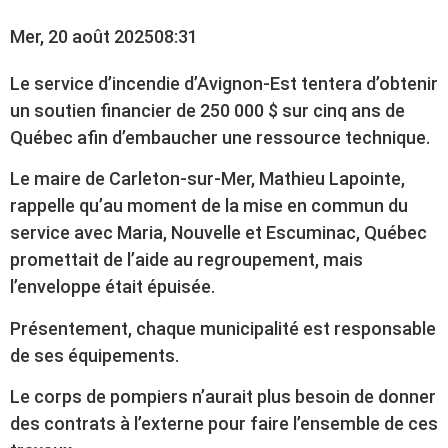
Mer, 20 août 2025
08:31
Le service d’incendie d’Avignon-Est tentera d’obtenir
un soutien financier de 250 000 $ sur cinq ans de
Québec afin d’embaucher une ressource technique.
Le maire de Carleton-sur-Mer, Mathieu Lapointe,
rappelle qu’au moment de la mise en commun du
service avec Maria, Nouvelle et Escuminac, Québec
promettait de l’aide au regroupement, mais
l’enveloppe était épuisée.
Présentement, chaque municipalité est responsable
de ses équipements.
Le corps de pompiers n’aurait plus besoin de donner
des contrats à l’externe pour faire l’ensemble de ces