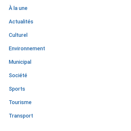
À la une
Actualités
Culturel
Environnement
Municipal
Société
Sports
Tourisme
Transport